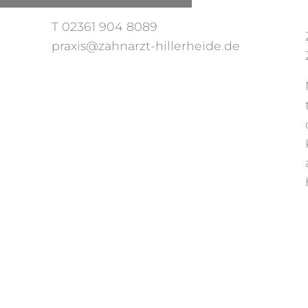
T 02361 904 8089
praxis@zahnarzt-hillerheide.de