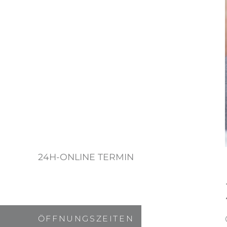
24H-ONLINE TERMIN
ÖFFNUNGSZEITEN