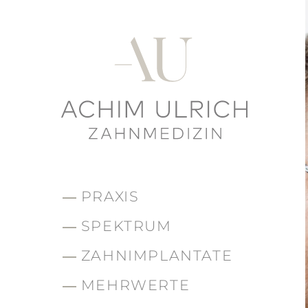
PRAXIS
SPEKTRUM
ZAHNIMPLANTATE
MEHRWERTE