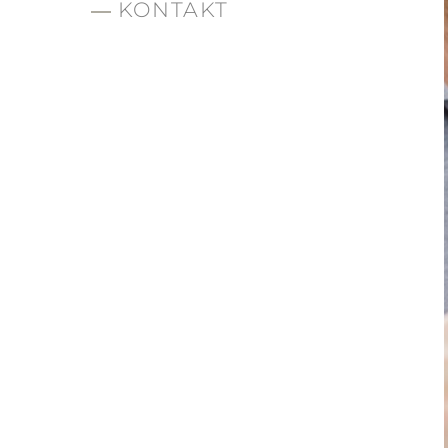
KONTAKT