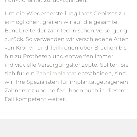
Um die Wiederherstellung Ihres Gebisses zu
ermöglichen, greifen wir auf die gesamte
Bandbreite der zahntechnischen Versorgung
zurück. So verwenden wir verschiedene Arten
von Kronen und Teilkronen über Brücken bis
hin zu Prothesen und entwerfen immer
individuelle Versorgungskonzepte. Sollten Sie
sich für ein
Zahnimplantat
entscheiden, sind
wir Ihre Spezialisten für implantatgetragenen
Zahnersatz und helfen Ihnen auch in diesem
Fall kompetent weiter.