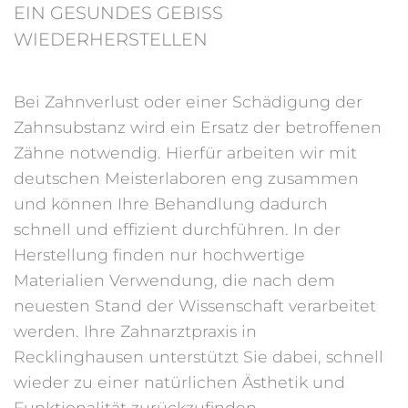
EIN GESUNDES GEBISS
WIEDERHERSTELLEN
Bei Zahnverlust oder einer Schädigung der
Zahnsubstanz wird ein Ersatz der betroffenen
Zähne notwendig. Hierfür arbeiten wir mit
deutschen Meisterlaboren eng zusammen
und können Ihre Behandlung dadurch
schnell und effizient durchführen. In der
Herstellung finden nur hochwertige
Materialien Verwendung, die nach dem
neuesten Stand der Wissenschaft verarbeitet
werden. Ihre Zahnarztpraxis in
Recklinghausen unterstützt Sie dabei, schnell
wieder zu einer natürlichen Ästhetik und
Funktionalität zurückzufinden.