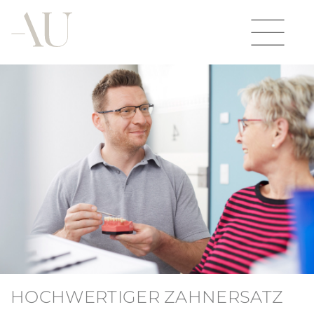
HOCHWERTIGER ZAHNERSATZ